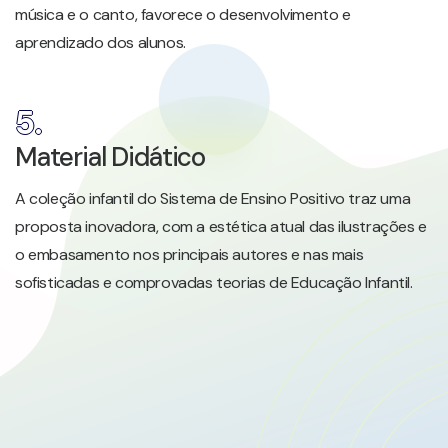
música e o canto, favorece o desenvolvimento e
aprendizado dos alunos.
5.
Material Didático
A coleção infantil do Sistema de Ensino Positivo traz uma
proposta inovadora, com a estética atual das ilustrações e
o embasamento nos principais autores e nas mais
sofisticadas e comprovadas teorias de Educação Infantil.