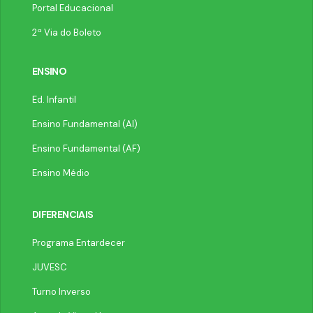
Portal Educacional
2ª Via do Boleto
ENSINO
Ed. Infantil
Ensino Fundamental (AI)
Ensino Fundamental (AF)
Ensino Médio
DIFERENCIAIS
Programa Entardecer
JUVESC
Turno Inverso