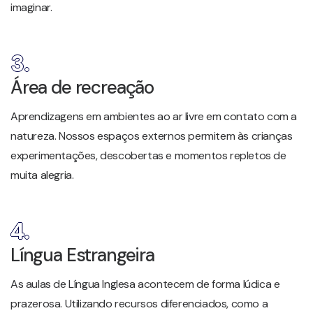
imaginar.
3.
Área de recreação
Aprendizagens em ambientes ao ar livre em contato com a
natureza. Nossos espaços externos permitem às crianças
experimentações, descobertas e momentos repletos de
muita alegria.
4.
Língua Estrangeira
As aulas de Língua Inglesa acontecem de forma lúdica e
prazerosa. Utilizando recursos diferenciados, como a