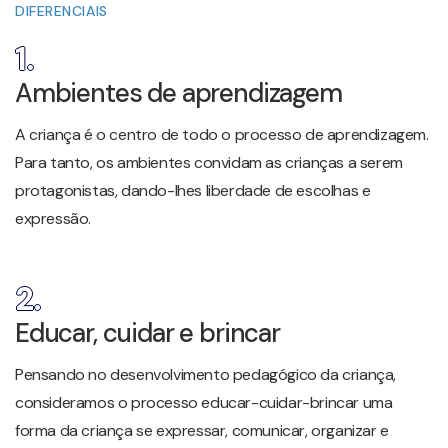
DIFERENCIAIS
1.
Ambientes de aprendizagem
A criança é o centro de todo o processo de aprendizagem.
Para tanto, os ambientes convidam as crianças a serem
protagonistas, dando-lhes liberdade de escolhas e
expressão.
2.
Educar, cuidar e brincar
Pensando no desenvolvimento pedagógico da criança,
consideramos o processo educar-cuidar-brincar uma
forma da criança se expressar, comunicar, organizar e