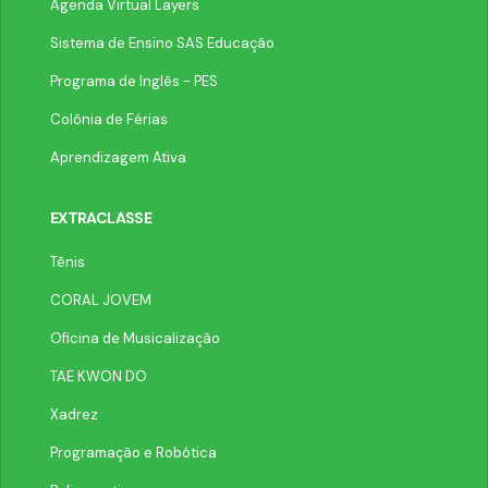
Agenda Virtual Layers
Sistema de Ensino SAS Educação
Programa de Inglês - PES
Colônia de Férias
Aprendizagem Ativa
EXTRACLASSE
Tênis
CORAL JOVEM
Oficina de Musicalização
TAE KWON DO
Xadrez
Programação e Robótica