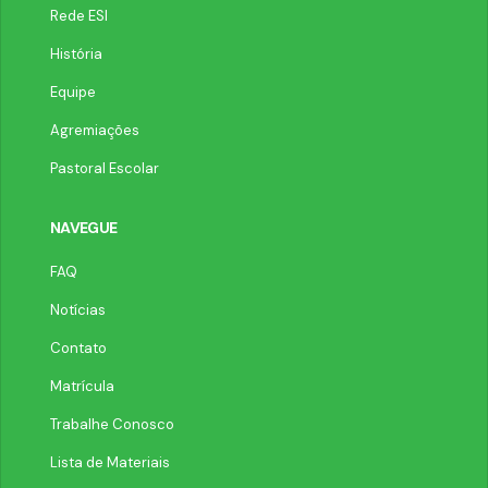
Rede ESI
História
Equipe
Agremiações
Pastoral Escolar
NAVEGUE
FAQ
Notícias
Contato
Matrícula
Trabalhe Conosco
Lista de Materiais