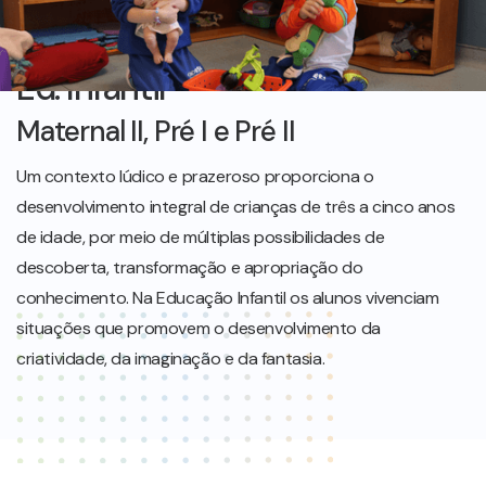
DESENVOLVIMENTO DA AUTONOMIA
Ed. Infantil
Maternal II, Pré I e Pré II
Um contexto lúdico e prazeroso proporciona o
desenvolvimento integral de crianças de três a cinco anos
de idade, por meio de múltiplas possibilidades de
descoberta, transformação e apropriação do
conhecimento. Na Educação Infantil os alunos vivenciam
situações que promovem o desenvolvimento da
criatividade, da imaginação e da fantasia.