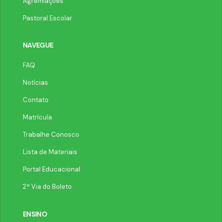
Agremiações
Pastoral Escolar
NAVEGUE
FAQ
Notícias
Contato
Matrícula
Trabalhe Conosco
Lista de Materiais
Portal Educacional
2ª Via do Boleto
ENSINO