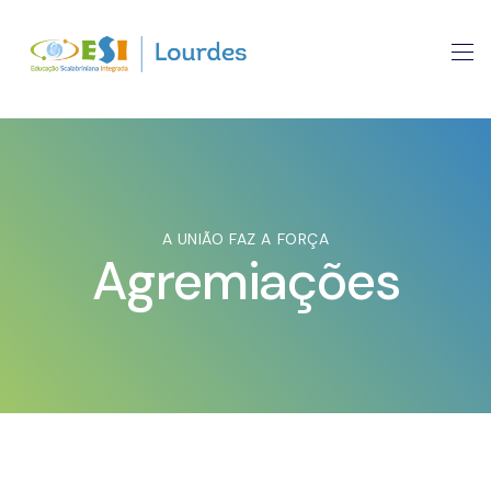
A UNIÃO FAZ A FORÇA
Agremiações