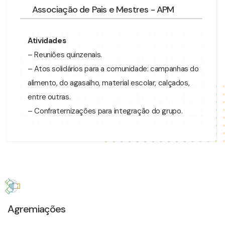
Associação de Pais e Mestres - APM
Atividades
– Reuniões quinzenais.
– Atos solidários para a comunidade: campanhas do
alimento, do agasalho, material escolar, calçados,
entre outras.
– Confraternizações para integração do grupo.
Agremiações