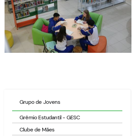
Grupo de Jovens
Grêmio Estudantil - GESC
Clube de Mães