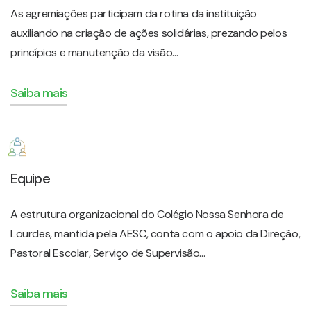
As agremiações participam da rotina da instituição
auxiliando na criação de ações solidárias, prezando pelos
princípios e manutenção da visão…
Saiba mais
Equipe
A estrutura organizacional do Colégio Nossa Senhora de
Lourdes, mantida pela AESC, conta com o apoio da Direção,
Pastoral Escolar, Serviço de Supervisão…
Saiba mais