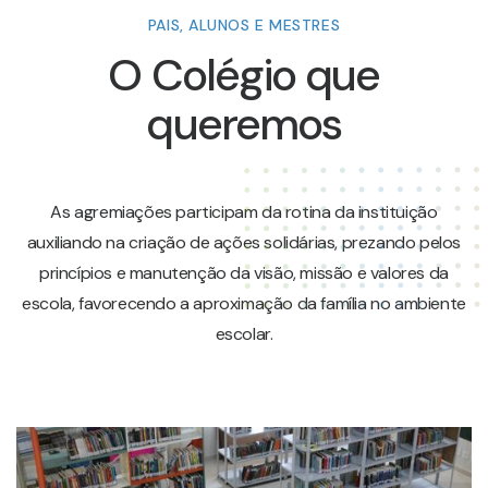
PAIS, ALUNOS E MESTRES
O Colégio que
queremos
As agremiações participam da rotina da instituição
auxiliando na criação de ações solidárias, prezando pelos
princípios e manutenção da visão, missão e valores da
escola, favorecendo a aproximação da família no ambiente
escolar.