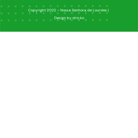
Copyright 2022 – Nossa Senhora de Lourdes |
Design by drin.ko