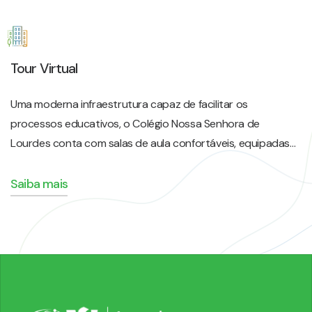
Tour Virtual
Uma moderna infraestrutura capaz de facilitar os
processos educativos, o Colégio Nossa Senhora de
Lourdes conta com salas de aula confortáveis, equipadas…
Saiba mais