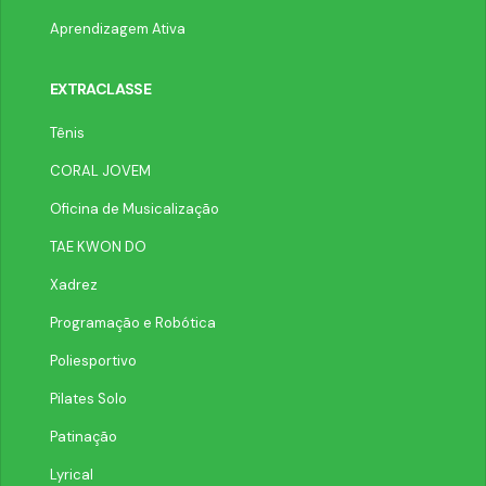
Aprendizagem Ativa
EXTRACLASSE
Tênis
CORAL JOVEM
Oficina de Musicalização
TAE KWON DO
Xadrez
Programação e Robótica
Poliesportivo
Pilates Solo
Patinação
Lyrical