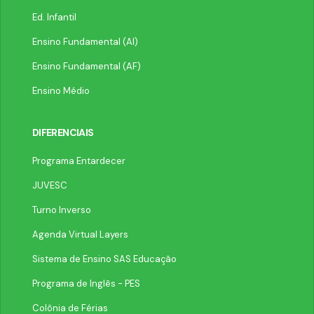
Ed. Infantil
Ensino Fundamental (AI)
Ensino Fundamental (AF)
Ensino Médio
DIFERENCIAIS
Programa Entardecer
JUVESC
Turno Inverso
Agenda Virtual Layers
Sistema de Ensino SAS Educação
Programa de Inglês - PES
Colônia de Férias