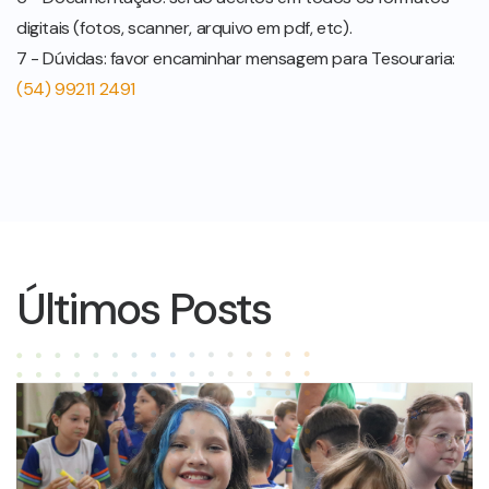
digitais (fotos, scanner, arquivo em pdf, etc).
7 - Dúvidas: favor encaminhar mensagem para Tesouraria:
(54) 99211 2491
Últimos Posts