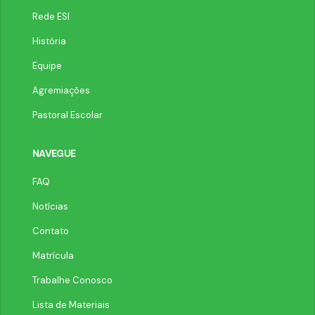
Rede ESI
História
Equipe
Agremiações
Pastoral Escolar
NAVEGUE
FAQ
Notícias
Contato
Matrícula
Trabalhe Conosco
Lista de Materiais