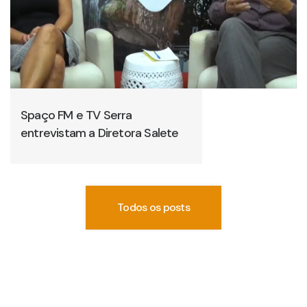
Spaço FM e TV Serra
entrevistam a Diretora Salete
Todos os posts