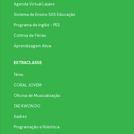
Agenda Virtual Layers
Sistema de Ensino SAS Educação
Programa de Inglês - PES
Colônia de Férias
Aprendizagem Ativa
EXTRACLASSE
Tênis
CORAL JOVEM
Oficina de Musicalização
TAE KWON DO
Xadrez
Programação e Robótica