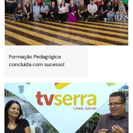
Formação Pedagógica
concluída com sucesso!