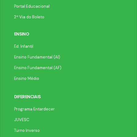
Portal Educacional
2ª Via do Boleto
ENSINO
Ed. Infantil
Ensino Fundamental (AI)
Ensino Fundamental (AF)
Ensino Médio
DIFERENCIAIS
Programa Entardecer
JUVESC
Turno Inverso