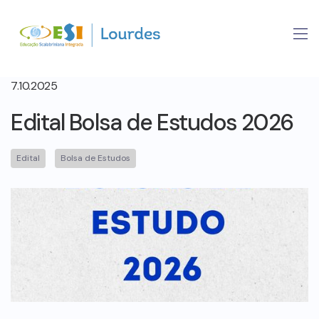
7.10.2025
Edital Bolsa de Estudos 2026
Edital
Bolsa de Estudos