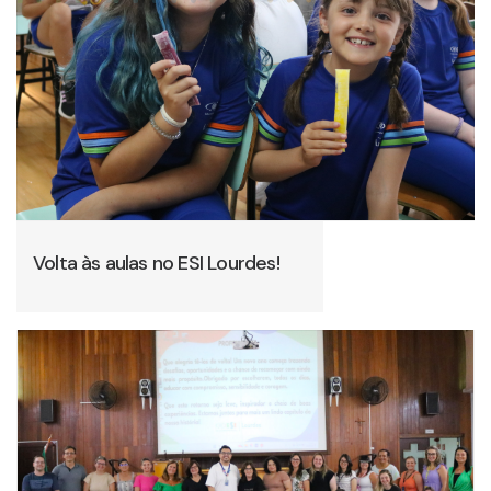
Volta às aulas no ESI Lourdes!