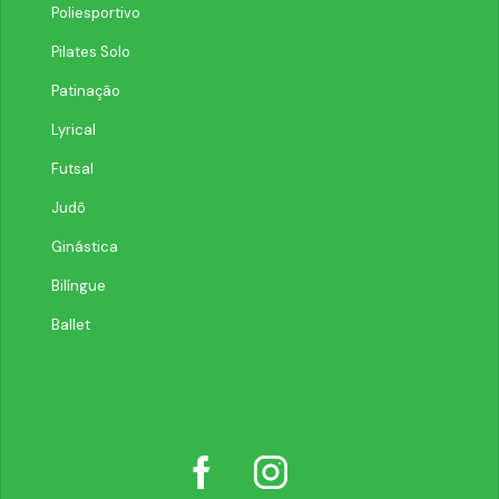
Poliesportivo
Pilates Solo
Patinação
Lyrical
Futsal
Judô
Ginástica
Bilíngue
Ballet