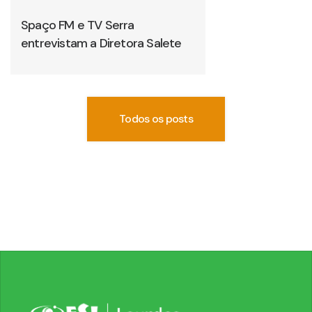
Spaço FM e TV Serra
entrevistam a Diretora Salete
Todos os posts