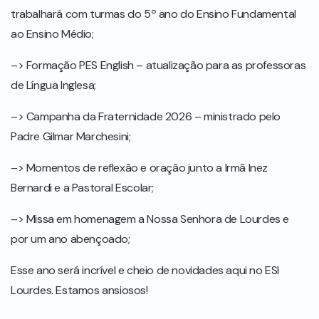
trabalhará com turmas do 5º ano do Ensino Fundamental
ao Ensino Médio;
–> Formação PES English – atualização para as professoras
de Língua Inglesa;
–> Campanha da Fraternidade 2026 – ministrado pelo
Padre Gilmar Marchesini;
–> Momentos de reflexão e oração junto a Irmã Inez
Bernardi e a Pastoral Escolar;
–> Missa em homenagem a Nossa Senhora de Lourdes e
por um ano abençoado;
Esse ano será incrível e cheio de novidades aqui no ESI
Lourdes. Estamos ansiosos!