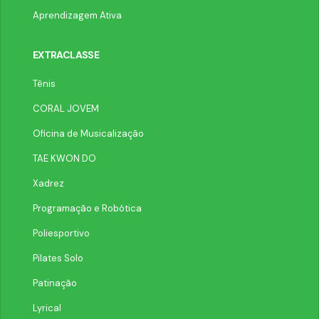
Aprendizagem Ativa
EXTRACLASSE
Tênis
CORAL JOVEM
Oficina de Musicalização
TAE KWON DO
Xadrez
Programação e Robótica
Poliesportivo
Pilates Solo
Patinação
Lyrical