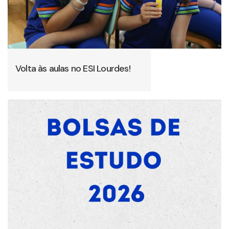
Volta às aulas no ESI Lourdes!