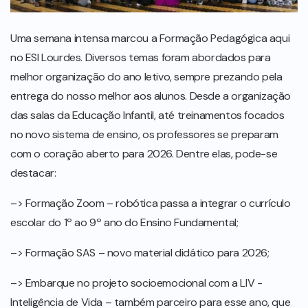
Uma semana intensa marcou a Formação Pedagógica aqui
no ESI Lourdes. Diversos temas foram abordados para
melhor organização do ano letivo, sempre prezando pela
entrega do nosso melhor aos alunos. Desde a organização
das salas da Educação Infantil, até treinamentos focados
no novo sistema de ensino, os professores se preparam
com o coração aberto para 2026. Dentre elas, pode-se
destacar:
–> Formação Zoom – robótica passa a integrar o currículo
escolar do 1º ao 9º ano do Ensino Fundamental;
–> Formação SAS – novo material didático para 2026;
–> Embarque no projeto socioemocional com a LIV -
Inteligência de Vida – também parceiro para esse ano, que