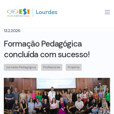
13.2.2026
Formação Pedagógica
concluída com sucesso!
Jornada Pedagógica
Professores
Projetos