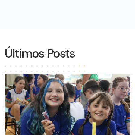
Últimos Posts