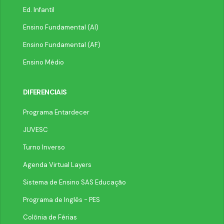
Ed. Infantil
Ensino Fundamental (AI)
Ensino Fundamental (AF)
Ensino Médio
DIFERENCIAIS
Programa Entardecer
JUVESC
Turno Inverso
Agenda Virtual Layers
Sistema de Ensino SAS Educação
Programa de Inglês - PES
Colônia de Férias