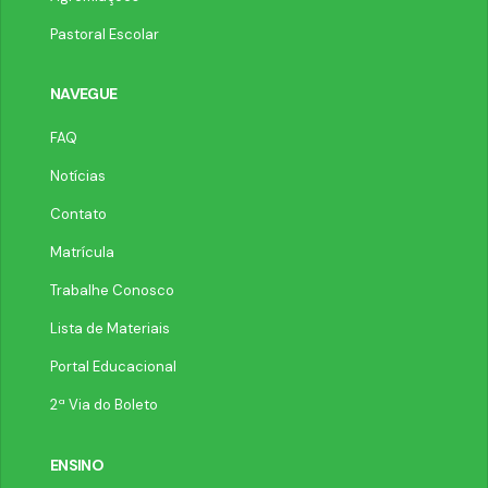
Pastoral Escolar
NAVEGUE
FAQ
Notícias
Contato
Matrícula
Trabalhe Conosco
Lista de Materiais
Portal Educacional
2ª Via do Boleto
ENSINO