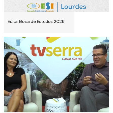
Edital Bolsa de Estudos 2026